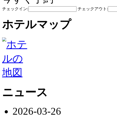
チェックイン:
チェックアウト:
ホテルマップ
ニュース
2026-03-26