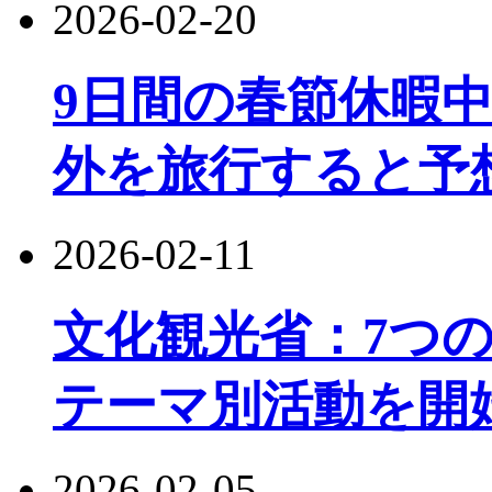
2026-02-20
9日間の春節休暇中
外を旅行すると予
2026-02-11
文化観光省：7つの
テーマ別活動を開
2026-02-05