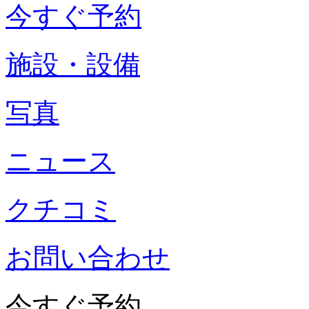
今すぐ予約
施設・設備
写真
ニュース
クチコミ
お問い合わせ
今すぐ予約