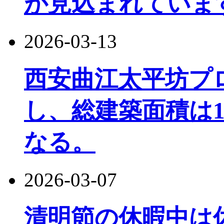
が見込まれていま
2026-03-13
西安曲江太平坊プ
し、総建築面積は1
なる。
2026-03-07
清明節の休暇中は