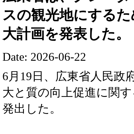
スの観光地にするた
大計画を発表した。
Date: 2026-06-22
6月19日、広東省人民
大と質の向上促進に関す
発出した。