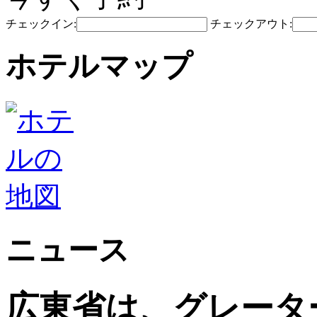
チェックイン:
チェックアウト:
ホテルマップ
ニュース
広東省は、グレータ