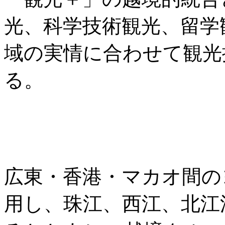
光、科学技術観光、留学
域の実情に合わせて観光
る。
広東・香港・マカオ間の
用し、珠江、西江、北江