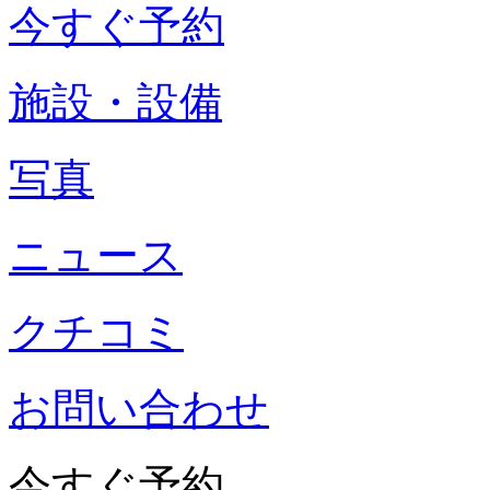
今すぐ予約
施設・設備
写真
ニュース
クチコミ
お問い合わせ
今すぐ予約