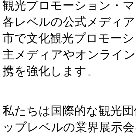
観光プロモーション・マ
各レベルの公式メディア
市で文化観光プロモーシ
主メディアやオンライン
携を強化します。
私たちは国際的な観光団
ップレベルの業界展示会