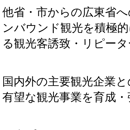
他省・市からの広東省へ
ンバウンド観光を積極的
る観光客誘致・リピータ
国内外の主要観光企業と
有望な観光事業を育成・