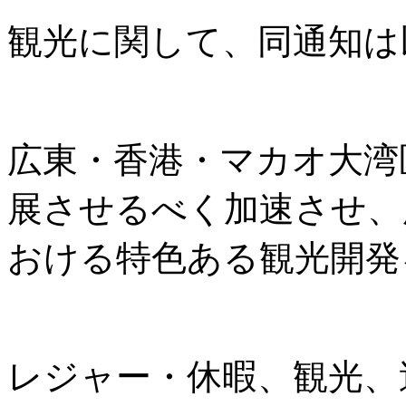
観光に関して、同通知は
広東・香港・マカオ大湾
展させるべく加速させ、
おける特色ある観光開発
レジャー・休暇、観光、