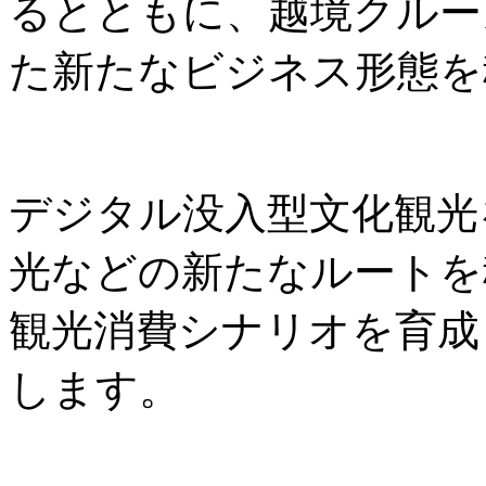
るとともに、越境クルー
た新たなビジネス形態を
デジタル没入型文化観光
光などの新たなルートを
観光消費シナリオを育成
します。