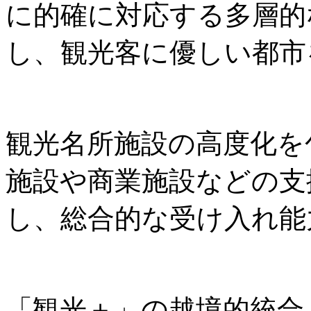
に的確に対応する多層的
し、観光客に優しい都市
観光名所施設の高度化を
施設や商業施設などの支
し、総合的な受け入れ能
「観光＋」の越境的統合