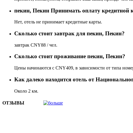
пекин, Пекин Принимать оплату кредитной 
Нет, отель не принимает кредитные карты.
Сколько стоит завтрак для пекин, Пекин?
завтрак CNY88 / чел.
Сколько стоит проживаниe пекин, Пекин?
Цены начинаются с CNY409, в зависимости от типа номер
Как далеко находится отель от Национально
Около 2 км.
ОТЗЫВЫ