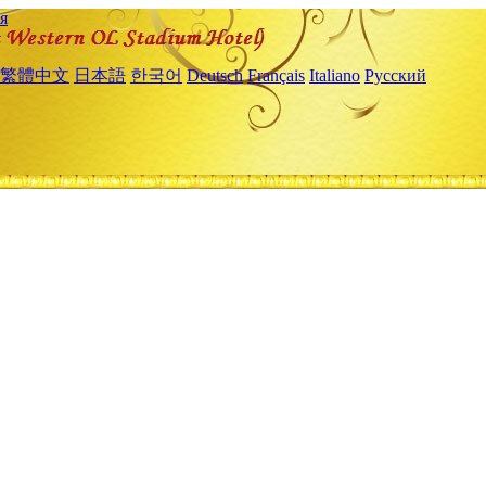
я
繁體中文
日本語
한국어
Deutsch
Français
Italiano
Русский