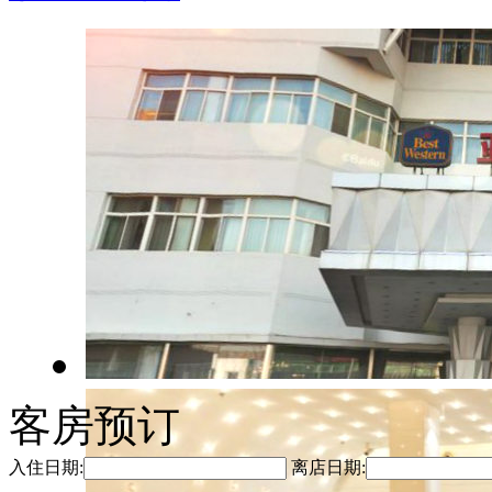
客房预订
入住日期:
离店日期: