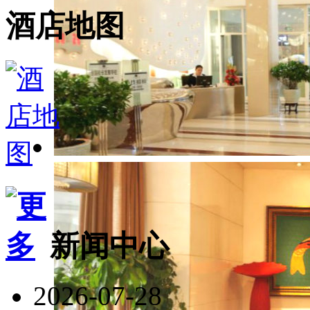
酒店地图
新闻中心
2026-07-28