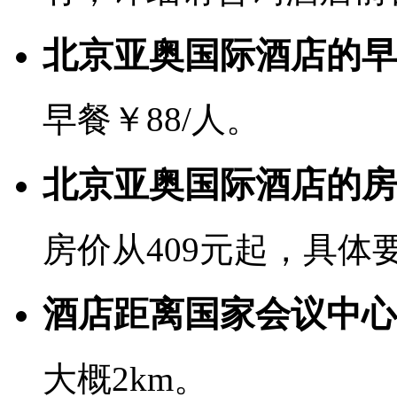
北京亚奥国际酒店的早
早餐￥88/人。
北京亚奥国际酒店的房
房价从409元起，具体
酒店距离国家会议中心
大概2km。