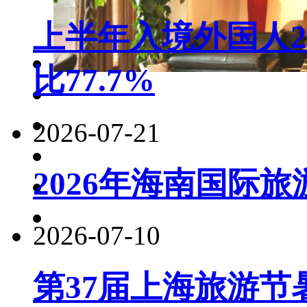
上半年入境外国人22
比77.7%
2026-07-21
2026年海南国际
2026-07-10
第37届上海旅游节