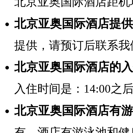
北京亚奥国际酒店距机场
北京亚奥国际酒店提供
提供，请预订后联系我
北京亚奥国际酒店的入
入住时间是：14:00之后
北京亚奥国际酒店有游
有，酒店有游泳池和健