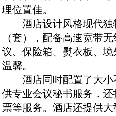
理位置佳。
酒店设计风格现代独特
（套），配备高速宽带无
议、保险箱、熨衣板、境
温馨。
酒店同时配置了大小不
供专业会议秘书服务，还
票等服务。酒店还提供大