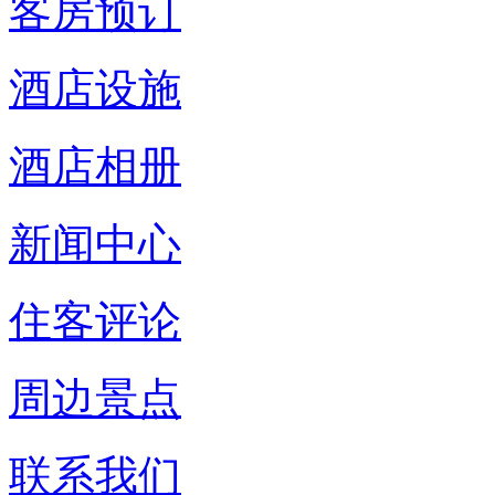
客房预订
酒店设施
酒店相册
新闻中心
住客评论
周边景点
联系我们