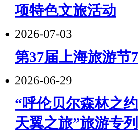
项特色文旅活动
2026-07-03
第37届上海旅游节
2026-06-29
“呼伦贝尔森林之约
天翼之旅”旅游专