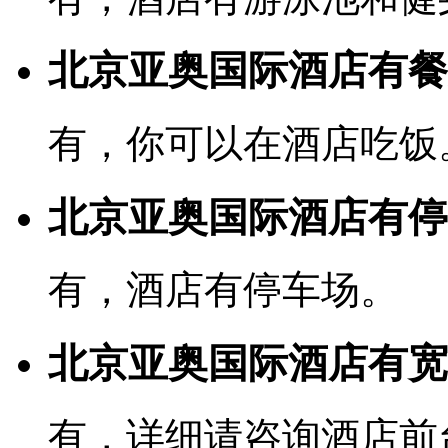
北京亚奥国际酒店有餐
有，你可以在酒店吃饭
北京亚奥国际酒店有停
有，酒店有停车场。
北京亚奥国际酒店有宽带
有，详细请咨询酒店前