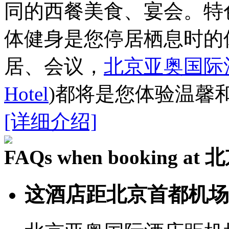
同的西餐美食、宴会。特
体健身是您停居栖息时的
居、会议，
北京亚奥国际
Hotel
)都将是您体验温馨
[详细介绍]
FAQs when booking 
这酒店距北京首都机场