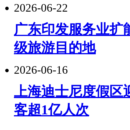
2026-06-22
广东印发服务业扩
级旅游目的地
2026-06-16
上海迪士尼度假区
客超1亿人次