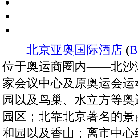
北京亚奥国际酒店
(
B
位于奥运商圈内——北沙
家会议中心及原奥运会运
园以及鸟巢、水立方等奥
园区；北靠北京著名的景
和园以及香山；离市中心