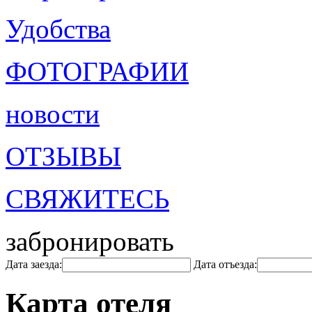
Удобства
ФОТОГРАФИИ
новости
ОТЗЫВЫ
СВЯЖИТЕСЬ
забронировать
Дата заезда:
Дата отъезда:
Карта отеля