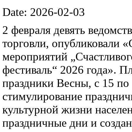
Date: 2026-02-03
2 февраля девять ведомст
торговли, опубликовали 
мероприятий „Счастливог
фестиваль“ 2026 года». П
праздники Весны, с 15 по 
стимулирование празднич
культурной жизни населе
праздничные дни и созда