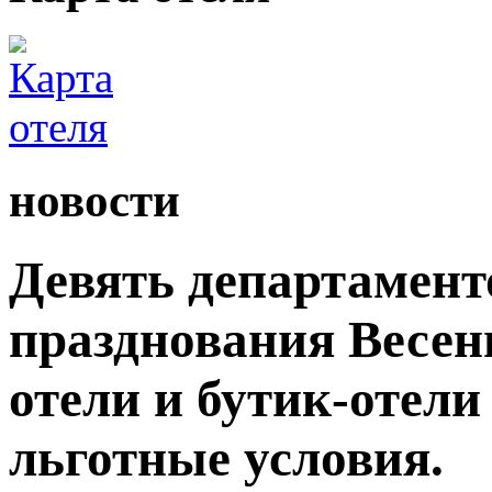
новости
Девять департамент
празднования Весен
отели и бутик-отели
льготные условия.