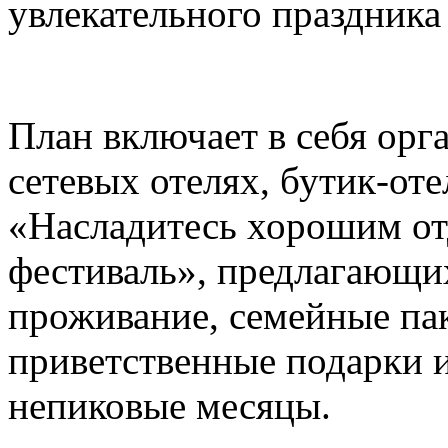
увлекательного праздника
План включает в себя ор
сетевых отелях, бутик-от
«Насладитесь хорошим о
фестиваль», предлагающи
проживание, семейные па
приветственные подарки и
непиковые месяцы.