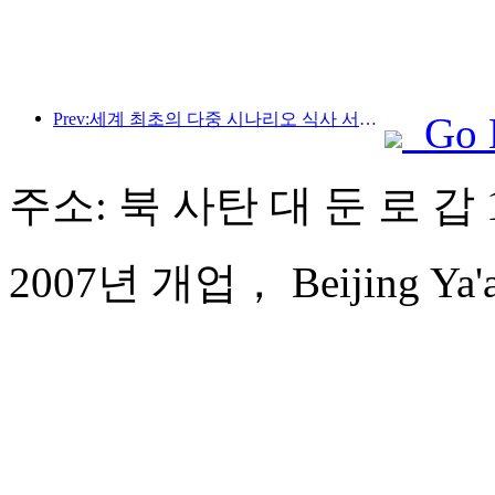
Prev:세계 최초의 다중 시나리오 식사 서비스 특화 휴머노이드 로봇 공개
Go 
주소: 북 사탄 대 둔 로 갑 
2007년 개업， Beijing Ya'ao 