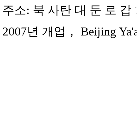
주소: 북 사탄 대 둔 로 갑 
2007년 개업， Beijing Ya'ao 