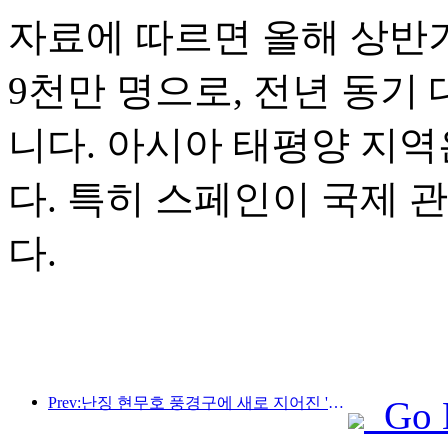
자료에 따르면 올해 상반기
9천만 명으로, 전년 동기 
니다. 아시아 태평양 지역
다. 특히 스페인이 국제 
다.
Prev:난징 현무호 풍경구에 새로 지어진 '진링 시관'을 포함한 4개의 문화 공간이 공식적으로 개장했습니다.
Go 