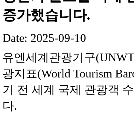
증가했습니다.
Date: 2025-09-10
유엔세계관광기구(UNWTO
광지표(World Tourism B
기 전 세계 국제 관광객 
다.