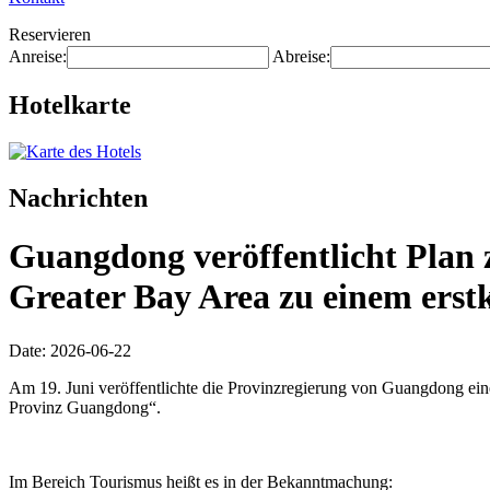
Reservieren
Anreise:
Abreise:
Hotelkarte
Nachrichten
Guangdong veröffentlicht Plan 
Greater Bay Area zu einem erstk
Date: 2026-06-22
Am 19. Juni veröffentlichte die Provinzregierung von Guangdong ei
Provinz Guangdong“.
Im Bereich Tourismus heißt es in der Bekanntmachung: