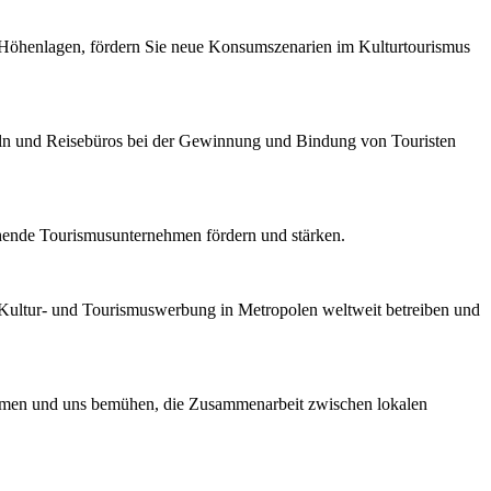
n Höhenlagen, fördern Sie neue Konsumszenarien im Kulturtourismus
ln und Reisebüros bei der Gewinnung und Bindung von Touristen
hende Tourismusunternehmen fördern und stärken.
, Kultur- und Tourismuswerbung in Metropolen weltweit betreiben und
nehmen und uns bemühen, die Zusammenarbeit zwischen lokalen