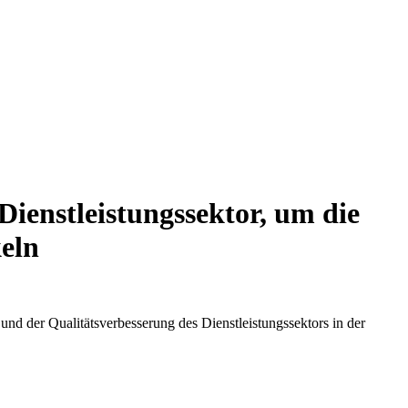
ienstleistungssektor, um die
keln
 der Qualitätsverbesserung des Dienstleistungssektors in der