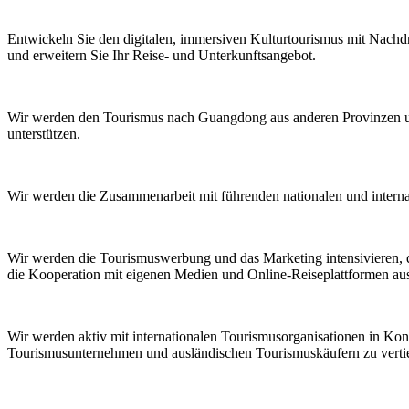
Entwickeln Sie den digitalen, immersiven Kulturtourismus mit Nachd
und erweitern Sie Ihr Reise- und Unterkunftsangebot.
Wir werden den Tourismus nach Guangdong aus anderen Provinzen un
unterstützen.
Wir werden die Zusammenarbeit mit führenden nationalen und intern
Wir werden die Tourismuswerbung und das Marketing intensivieren, d
die Kooperation mit eigenen Medien und Online-Reiseplattformen au
Wir werden aktiv mit internationalen Tourismusorganisationen in Ko
Tourismusunternehmen und ausländischen Tourismuskäufern zu verti