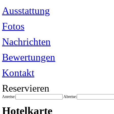
Ausstattung
Fotos
Nachrichten
Bewertungen
Kontakt
Reservieren
Anreise:
Abreise:
Hotelkarte