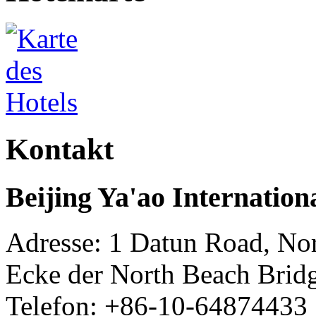
Kontakt
Beijing Ya'ao Internation
Adresse: 1 Datun Road, Nor
Ecke der North Beach Brid
Telefon: +86-10-64874433