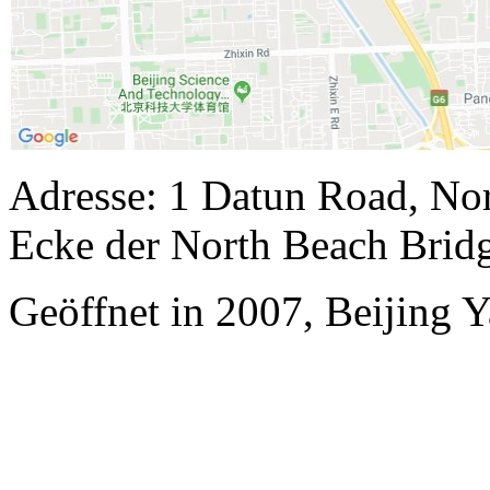
Adresse: 1 Datun Road, Nor
Ecke der North Beach Brid
Geöffnet in 2007, Beijing Ya