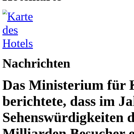
Nachrichten
Das Ministerium für 
berichtete, dass im J
Sehenswürdigkeiten d
Milliarden Besucher