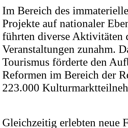
Im Bereich des immateriell
Projekte auf nationaler Ebe
führten diverse Aktivitäten
Veranstaltungen zunahm. Da
Tourismus förderte den Aufb
Reformen im Bereich der R
223.000 Kulturmarktteilne
Gleichzeitig erlebten neue 