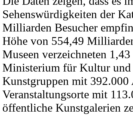
Die Daten zeigen, dass es 
Sehenswürdigkeiten der Kat
Milliarden Besucher empfi
Höhe von 554,49 Milliarden
Museen verzeichneten 1,43
Ministerium für Kultur und
Kunstgruppen mit 392.000 
Veranstaltungsorte mit 113
öffentliche Kunstgalerien z