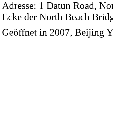
Adresse: 1 Datun Road, Nor
Ecke der North Beach Brid
Geöffnet in 2007, Beijing Ya