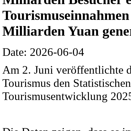
Tourismuseinnahmen 
Milliarden Yuan gene
Date: 2026-06-04
Am 2. Juni veröffentlichte 
Tourismus den Statistischen
Tourismusentwicklung 202