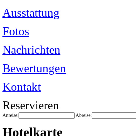
Ausstattung
Fotos
Nachrichten
Bewertungen
Kontakt
Reservieren
Anreise:
Abreise:
Hotelkarte