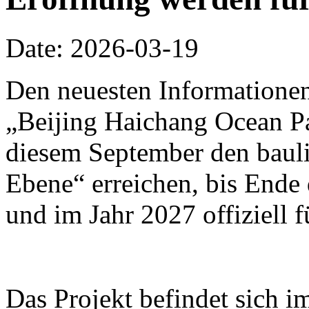
Date: 2026-03-19
Den neuesten Informationen
„Beijing Haichang Ocean Pa
diesem September den bauli
Ebene“ erreichen, bis Ende d
und im Jahr 2027 offiziell 
Das Projekt befindet sich i