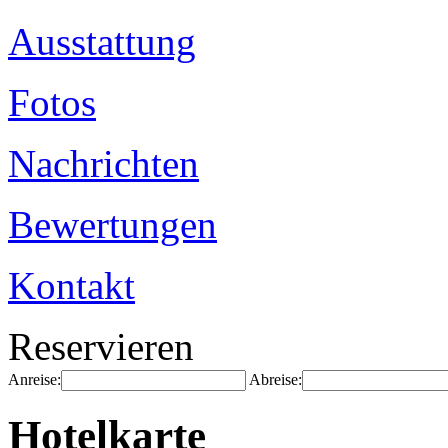
Ausstattung
Fotos
Nachrichten
Bewertungen
Kontakt
Reservieren
Anreise:
Abreise:
Hotelkarte