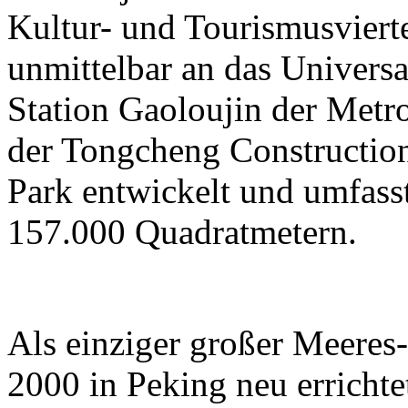
Kultur- und Tourismusviert
unmittelbar an das Universa
Station Gaoloujin der Metr
der Tongcheng Constructi
Park entwickelt und umfass
157.000 Quadratmetern.
Als einziger großer Meeres
2000 in Peking neu errichtet