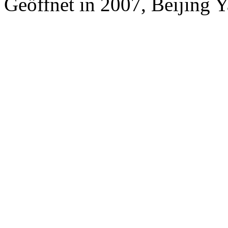
Geöffnet in 2007, Beijing Ya