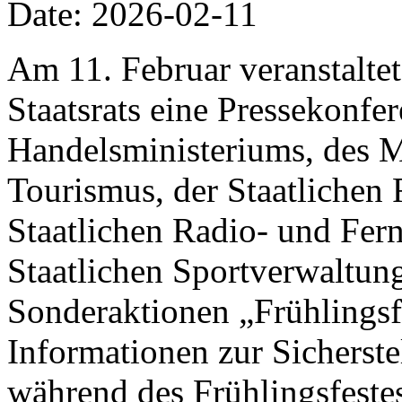
Date: 2026-02-11
Am 11. Februar veranstalte
Staatsrats eine Pressekonfer
Handelsministeriums, des M
Tourismus, der Staatlichen 
Staatlichen Radio- und Fer
Staatlichen Sportverwaltung
Sonderaktionen „Frühlings
Informationen zur Sicherst
während des Frühlingsfestes