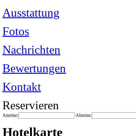
Ausstattung
Fotos
Nachrichten
Bewertungen
Kontakt
Reservieren
Anreise:
Abreise:
Hotelkarte