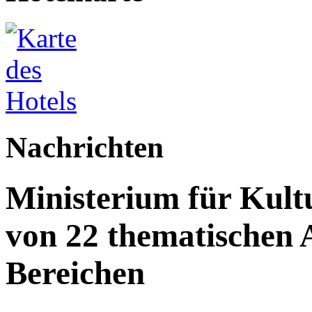
Nachrichten
Ministerium für Kult
von 22 thematischen A
Bereichen