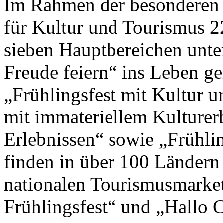
Im Rahmen der besonderen 
für Kultur und Tourismus 2
sieben Hauptbereichen unte
Freude feiern“ ins Leben g
„Frühlingsfest mit Kultur un
mit immateriellem Kulturer
Erlebnissen“ sowie „Frühlin
finden in über 100 Ländern
nationalen Tourismusmark
Frühlingsfest“ und „Hallo Ch