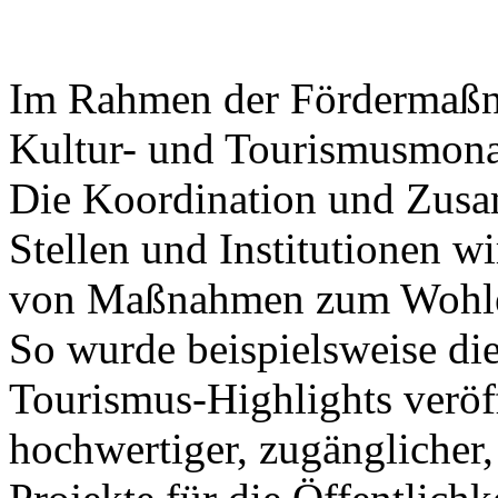
Im Rahmen der Fördermaßna
Kultur- und Tourismusmonat
Die Koordination und Zusa
Stellen und Institutionen wi
von Maßnahmen zum Wohle 
So wurde beispielsweise die
Tourismus-Highlights veröff
hochwertiger, zugänglicher,