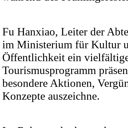
Fu Hanxiao, Leiter der Abte
im Ministerium für Kultur u
Öffentlichkeit ein vielfälti
Tourismusprogramm präsenti
besondere Aktionen, Vergü
Konzepte auszeichne.