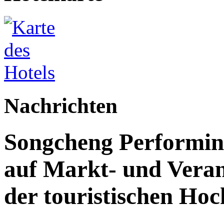
Nachrichten
Songcheng Performing 
auf Markt- und Veran
der touristischen Ho