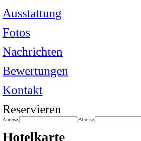
Ausstattung
Fotos
Nachrichten
Bewertungen
Kontakt
Reservieren
Anreise:
Abreise:
Hotelkarte