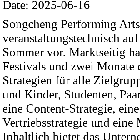
Date: 2025-06-16
Songcheng Performing Arts 
veranstaltungstechnisch auf
Sommer vor. Marktseitig ha
Festivals und zwei Monate 
Strategien für alle Zielgrup
und Kinder, Studenten, Paa
eine Content-Strategie, eine
Vertriebsstrategie und ein
Inhaltlich bietet das Unter