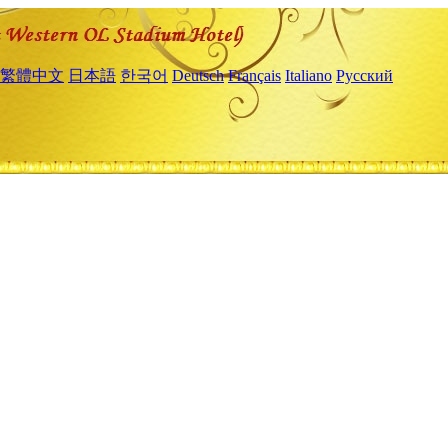
繁體中文
日本語
한국어
Deutsch
Français
Italiano
Русский