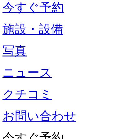
今すぐ予約
施設・設備
写真
ニュース
クチコミ
お問い合わせ
今すぐ予約