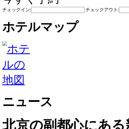
チェックイン:
チェックアウト:
ホテルマップ
ニュース
北京の副都心にある