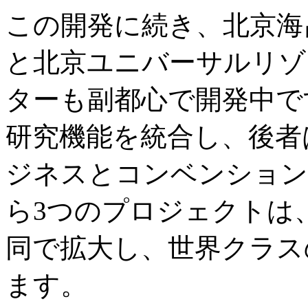
この開発に続き、北京海
と北京ユニバーサルリゾ
ターも副都心で開発中で
研究機能を統合し、後者
ジネスとコンベンション
ら3つのプロジェクトは
同で拡大し、世界クラス
ます。