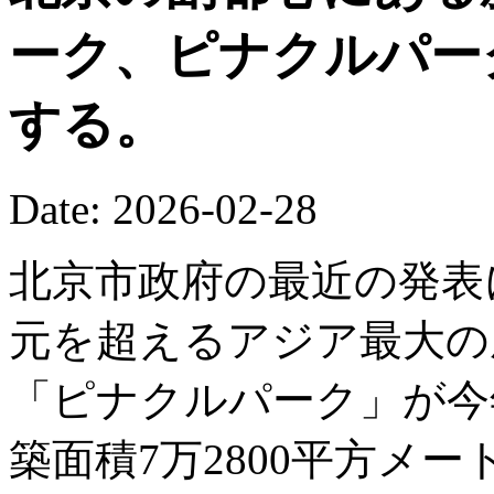
ーク、ピナクルパー
する。
Date: 2026-02-28
北京市政府の最近の発表
元を超えるアジア最大の
「ピナクルパーク」が今
築面積7万2800平方メ