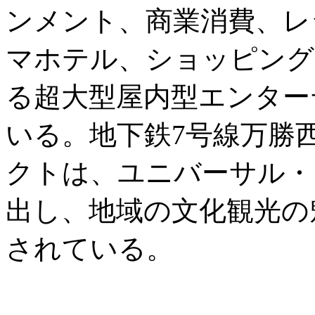
ンメント、商業消費、レ
マホテル、ショッピング
る超大型屋内型エンター
いる。地下鉄7号線万勝
クトは、ユニバーサル・
出し、地域の文化観光の
されている。