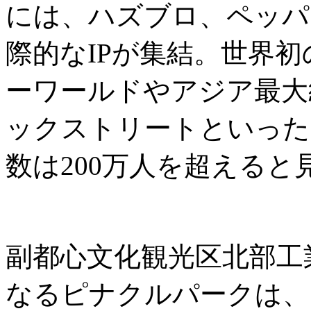
には、ハズブロ、ペッパ
際的なIPが集結。世界
ーワールドやアジア最大
ックストリートといった
数は200万人を超えると
副都心文化観光区北部工
なるピナクルパークは、