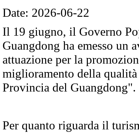
Date: 2026-06-22
Il 19 giugno, il Governo Po
Guangdong ha emesso un avv
attuazione per la promozion
miglioramento della qualità d
Provincia del Guangdong".
Per quanto riguarda il turis