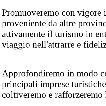
Promuoveremo con vigore i
proveniente da altre provinc
attivamente il turismo in en
viaggio nell'attrarre e fideliz
Approfondiremo in modo co
principali imprese turistiche
coltiveremo e rafforzeremo le