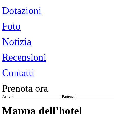
Dotazioni
Foto
Notizia
Recensioni
Contatti
Prenota ora
Arrivo:
Partenza:
Mappa dell'hotel