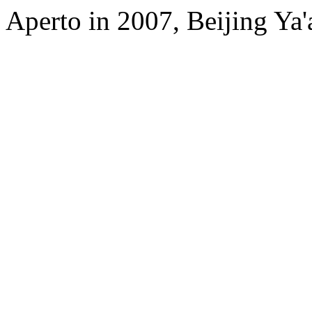
Aperto in 2007, Beijing Ya'