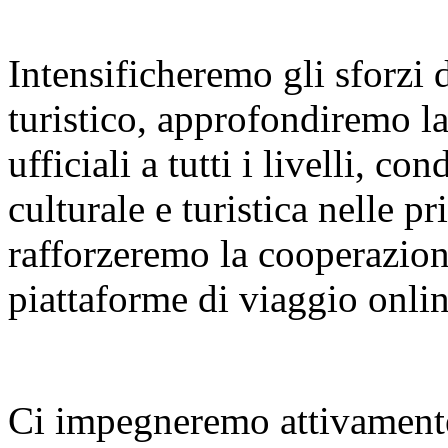
Intensificheremo gli sforzi
turistico, approfondiremo l
ufficiali a tutti i livelli, 
culturale e turistica nelle p
rafforzeremo la cooperazione
piattaforme di viaggio onlin
Ci impegneremo attivamente