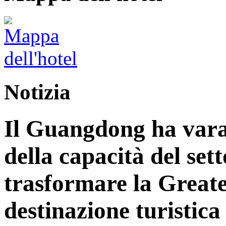
Notizia
Il Guangdong ha vara
della capacità del sett
trasformare la Great
destinazione turistica