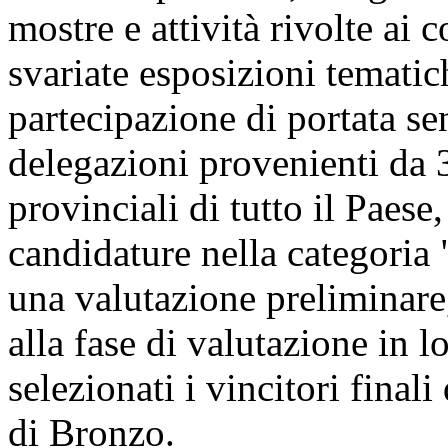
mostre e attività rivolte ai 
svariate esposizioni tematic
partecipazione di portata se
delegazioni provenienti da 3
provinciali di tutto il Paese
candidature nella categoria 
una valutazione preliminare
alla fase di valutazione in l
selezionati i vincitori final
di Bronzo.