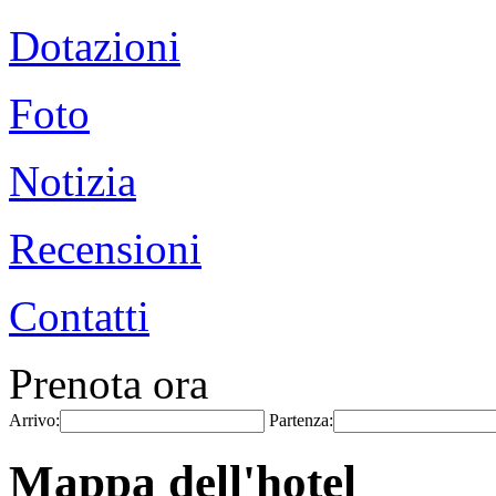
Dotazioni
Foto
Notizia
Recensioni
Contatti
Prenota ora
Arrivo:
Partenza:
Mappa dell'hotel