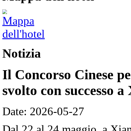
Notizia
Il Concorso Cinese per
svolto con successo a
Date: 2026-05-27
Dal 22 al 24 maggio, a Xian