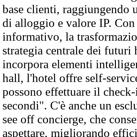
base clienti, raggiungendo 
di alloggio e valore IP. Con
informativo, la trasformazio
strategia centrale dei futuri 
incorpora elementi intelligen
hall, l'hotel offre self-servi
possono effettuare il check-
secondi". C'è anche un escl
see off concierge, che cons
aspettare, migliorando effic