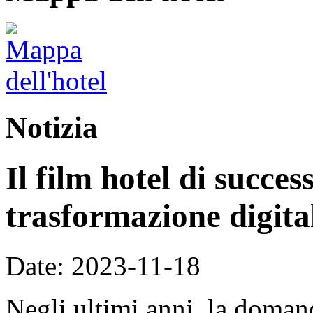
Notizia
Il film hotel di succe
trasformazione digital
Date: 2023-11-18
Negli ultimi anni, la doman