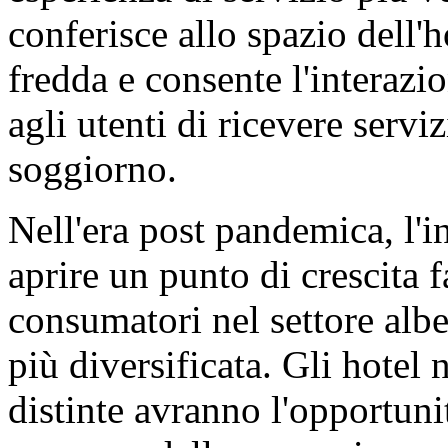
conferisce allo spazio dell'
fredda e consente l'interazi
agli utenti di ricevere servi
soggiorno.
Nell'era post pandemica, l'i
aprire un punto di crescita 
consumatori nel settore alb
più diversificata. Gli hotel
distinte avranno l'opportunit