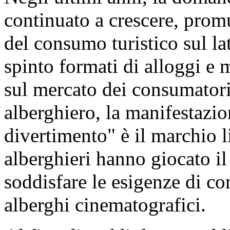
continuato a crescere, prom
del consumo turistico sul la
spinto formati di alloggi e m
sul mercato dei consumatori
alberghiero, la manifestazion
divertimento" è il marchio li
alberghieri hanno giocato i
soddisfare le esigenze di c
alberghi cinematografici.