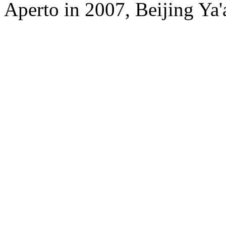
Aperto in 2007, Beijing Ya'