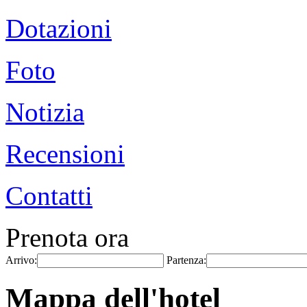
Dotazioni
Foto
Notizia
Recensioni
Contatti
Prenota ora
Arrivo:
Partenza:
Mappa dell'hotel