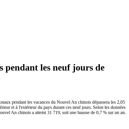
s pendant les neuf jours de
tionaux pendant les vacances du Nouvel An chinois dépassera les 2,05
rieur et à l'extérieur du pays durant ces neuf jours. Selon les données
ouvel An chinois a atteint 31 719, soit une hausse de 0,7 % sur un an.