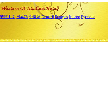
繁體中文
日本語
한국어
Deutsch
Français
Italiano
Русский