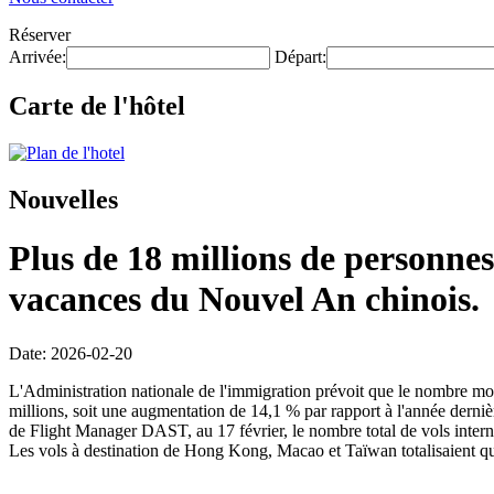
Réserver
Arrivée:
Départ:
Carte de l'hôtel
Nouvelles
Plus de 18 millions de personnes
vacances du Nouvel An chinois.
Date: 2026-02-20
L'Administration nationale de l'immigration prévoit que le nombre mo
millions, soit une augmentation de 14,1 % par rapport à l'année dernièr
de Flight Manager DAST, au 17 février, le nombre total de vols intern
Les vols à destination de Hong Kong, Macao et Taïwan totalisaient qu