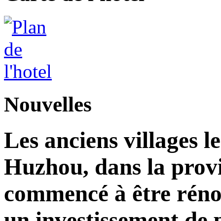
Nouvelles
Les anciens villages l
Huzhou, dans la prov
commencé à être réno
un investissement de 