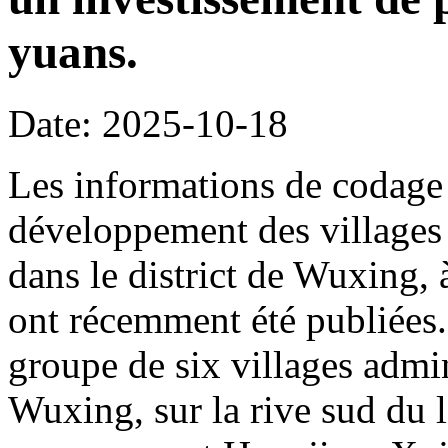
yuans.
Date: 2025-10-18
Les informations de codage 
développement des villages 
dans le district de Wuxing,
ont récemment été publiées. 
groupe de six villages admin
Wuxing, sur la rive sud du l