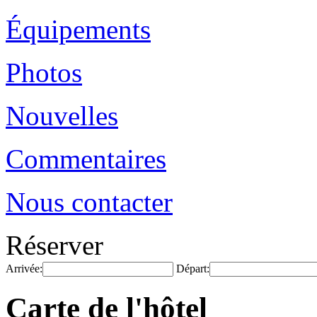
Équipements
Photos
Nouvelles
Commentaires
Nous contacter
Réserver
Arrivée:
Départ:
Carte de l'hôtel