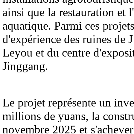
ainsi que la restauration et 
aquatique. Parmi ces projets
d'expérience des ruines de 
Leyou et du centre d'exposit
Jinggang.
Le projet représente un inv
millions de yuans, la const
novembre 2025 et s'acheve