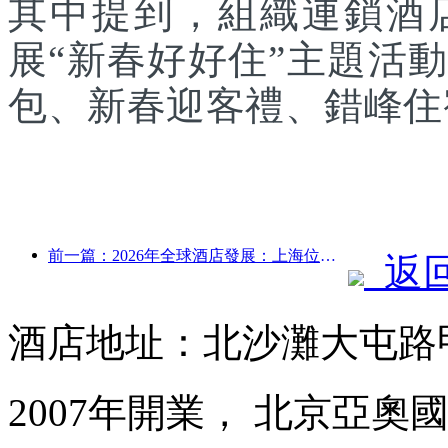
其中提到，組織連鎖酒
展“新春好好住”主題活
包、新春迎客禮、錯峰住
前一篇：2026年全球酒店發展：上海位居客房新增量榜首
返
酒店地址：北沙灘大屯路
2007年開業， 北京亞奧