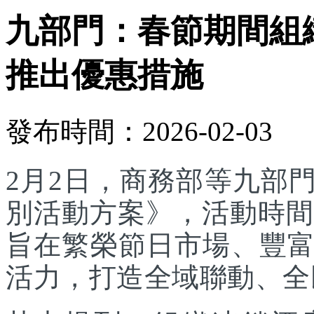
九部門：春節期間組
推出優惠措施
發布時間：2026-02-03
2月2日，商務部等九部門
別活動方案》，活動時間為
旨在繁榮節日市場、豐
活力，打造全域聯動、全